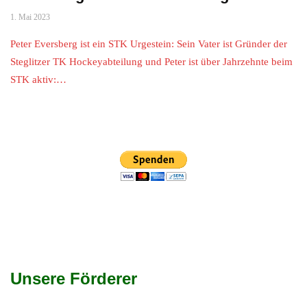
1. Mai 2023
Peter Eversberg ist ein STK Urgestein: Sein Vater ist Gründer der
Steglitzer TK Hockeyabteilung und Peter ist über Jahrzehnte beim
STK aktiv:…
Unsere Förderer