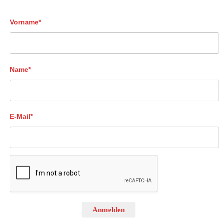
Vorname*
Name*
E-Mail*
Anmelden