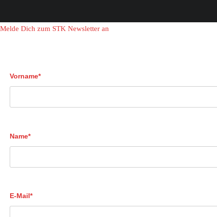
Melde Dich zum STK Newsletter an
Vorname*
Name*
E-Mail*