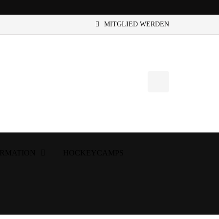
MITGLIED WERDEN
ORMATION
HOCKEYCAMPS