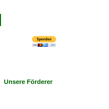
Unsere Förderer