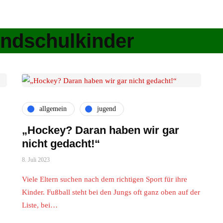
undschulkinder
allgemein
jugend
„Hockey? Daran haben wir gar
nicht gedacht!“
8. Juli 2023
Viele Eltern suchen nach dem richtigen Sport für ihre
Kinder. Fußball steht bei den Jungs oft ganz oben auf der
Liste, bei…