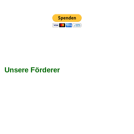
Unsere Förderer