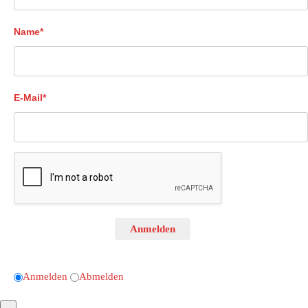
Name*
E-Mail*
Anmelden
Anmelden
Abmelden