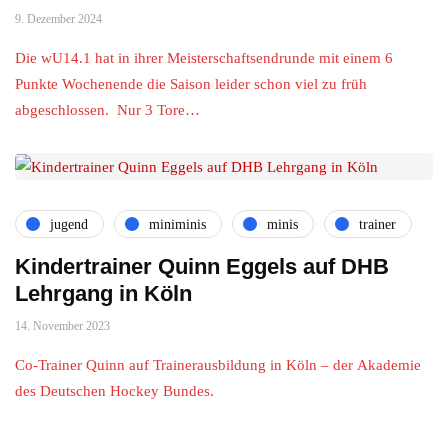
9. Dezember 2024
Die wU14.1 hat in ihrer Meisterschaftsendrunde mit einem 6
Punkte Wochenende die Saison leider schon viel zu früh
abgeschlossen. Nur 3 Tore…
jugend
miniminis
minis
trainer
Kindertrainer Quinn Eggels auf DHB
Lehrgang in Köln
14. November 2023
Co-Trainer Quinn auf Trainerausbildung in Köln – der Akademie
des Deutschen Hockey Bundes.