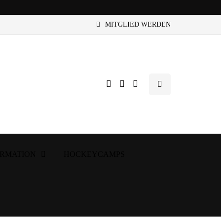
MITGLIED WERDEN
ORMATION
HOCKEYCAMPS