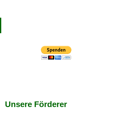
Unsere Förderer