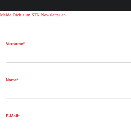
Melde Dich zum STK Newsletter an
Vorname*
Name*
E-Mail*