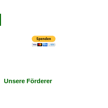
Unsere Förderer