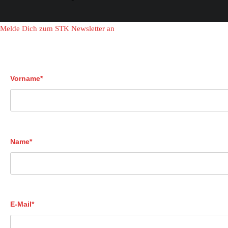
Melde Dich zum STK Newsletter an
Vorname*
Name*
E-Mail*