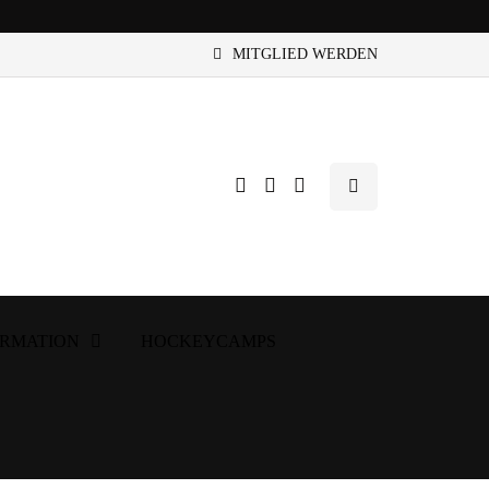
MITGLIED WERDEN
ORMATION
HOCKEYCAMPS