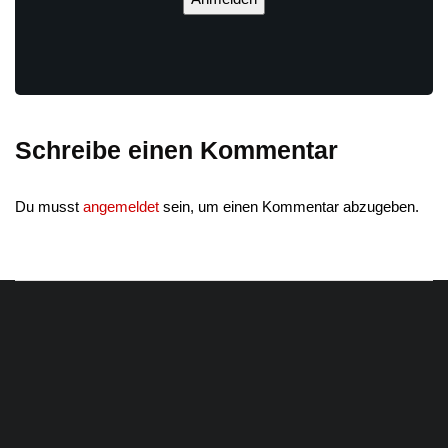
Schreibe einen Kommentar
Du musst
angemeldet
sein, um einen Kommentar abzugeben.