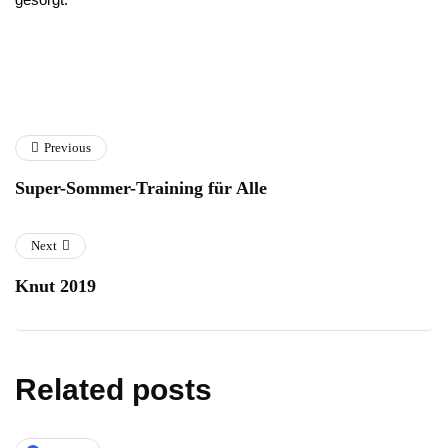
Previous
Super-Sommer-Training für Alle
Next
Knut 2019
Related posts