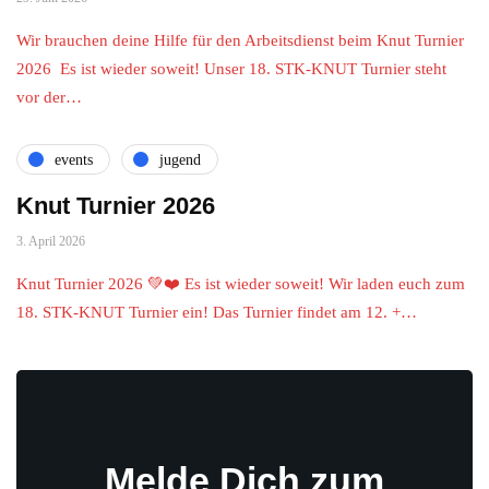
Wir brauchen deine Hilfe für den Arbeitsdienst beim Knut Turnier
2026 Es ist wieder soweit! Unser 18. STK-KNUT Turnier steht
vor der…
events
jugend
Knut Turnier 2026
3. April 2026
Knut Turnier 2026 💚❤️ Es ist wieder soweit! Wir laden euch zum
18. STK-KNUT Turnier ein! Das Turnier findet am 12. +…
Melde Dich zum