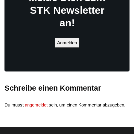
STK Newsletter
an!
Anmelden
Schreibe einen Kommentar
Du musst
angemeldet
sein, um einen Kommentar abzugeben.