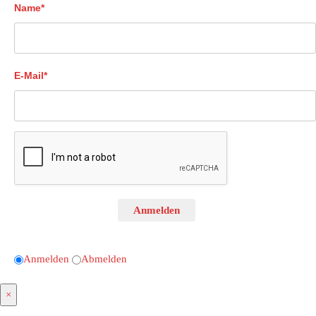
Name*
E-Mail*
Anmelden
Anmelden
Abmelden
×