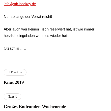
info@stk-hockey.de
Nur so lange der Vorrat reicht!
Aber auch wer keinen Tisch reserviert hat, ist wie immer
herzlich eingeladen wenn es wieder heisst:
O’zapft is …..
Previous
Knut 2019
Next
Großes Endrunden Wochenende