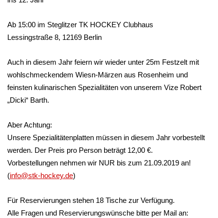
Ab 15:00 im Steglitzer TK HOCKEY Clubhaus
Lessingstraße 8, 12169 Berlin
Auch in diesem Jahr feiern wir wieder unter 25m Festzelt mit
wohlschmeckendem Wiesn-Märzen aus Rosenheim und
feinsten kulinarischen Spezialitäten von unserem Vize Robert
„Dicki“ Barth.
Aber Achtung:
Unsere Spezialitätenplatten müssen in diesem Jahr vorbestellt
werden. Der Preis pro Person beträgt 12,00 €.
Vorbestellungen nehmen wir NUR bis zum 21.09.2019 an!
(
info@stk-hockey.de
)
Für Reservierungen stehen 18 Tische zur Verfügung.
Alle Fragen und Reservierungswünsche bitte per Mail an: