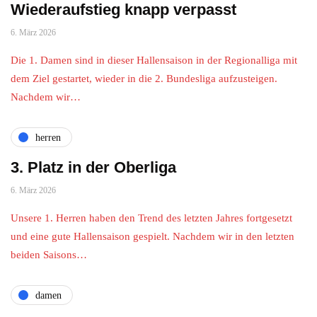
Wiederaufstieg knapp verpasst
6. März 2026
Die 1. Damen sind in dieser Hallensaison in der Regionalliga mit
dem Ziel gestartet, wieder in die 2. Bundesliga aufzusteigen.
Nachdem wir…
herren
3. Platz in der Oberliga
6. März 2026
Unsere 1. Herren haben den Trend des letzten Jahres fortgesetzt
und eine gute Hallensaison gespielt. Nachdem wir in den letzten
beiden Saisons…
damen