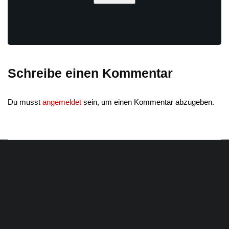
Schreibe einen Kommentar
Du musst
angemeldet
sein, um einen Kommentar abzugeben.