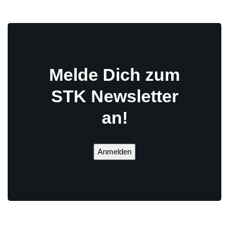
Melde Dich zum
STK Newsletter
an!
Anmelden