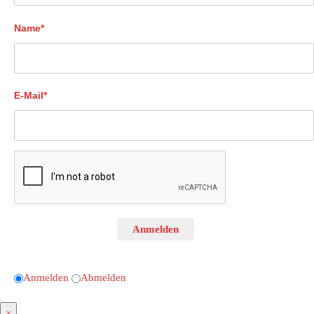
Name*
E-Mail*
Anmelden
Anmelden
Abmelden
×