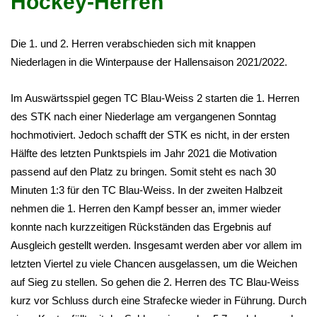
Hockey-Herren
Die 1. und 2. Herren verabschieden sich mit knappen
Niederlagen in die Winterpause der Hallensaison 2021/2022.
Im Auswärtsspiel gegen TC Blau-Weiss 2 starten die 1. Herren
des STK nach einer Niederlage am vergangenen Sonntag
hochmotiviert. Jedoch schafft der STK es nicht, in der ersten
Hälfte des letzten Punktspiels im Jahr 2021 die Motivation
passend auf den Platz zu bringen. Somit steht es nach 30
Minuten 1:3 für den TC Blau-Weiss. In der zweiten Halbzeit
nehmen die 1. Herren den Kampf besser an, immer wieder
konnte nach kurzzeitigen Rückständen das Ergebnis auf
Ausgleich gestellt werden. Insgesamt werden aber vor allem im
letzten Viertel zu viele Chancen ausgelassen, um die Weichen
auf Sieg zu stellen. So gehen die 2. Herren des TC Blau-Weiss
kurz vor Schluss durch eine Strafecke wieder in Führung. Durch