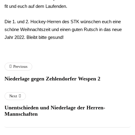
fit und euch auf dem Laufenden.
Die 1. und 2. Hockey-Herren des STK wünschen euch eine
schöne Weihnachtszeit und einen guten Rutsch in das neue
Jahr 2022. Bleibt bitte gesund!
Previous
Niederlage gegen Zehlendorfer Wespen 2
Next
Unentschieden und Niederlage der Herren-
Mannschaften