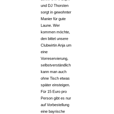
und DJ Thorsten
sorgt in gewohnter
Manier für gute
Laune. Wer
kommen möchte,
den bittet unsere
Clubwirtin Anja um
eine
Vorreservierung,
selbstverständlich
kann man auch
ohne Tisch etwas
später einsteigen.
Für 15 Euro pro
Person gibt es nur
auf Vorbestellung
eine bayrische