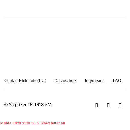
Cookie-Richtlinie (EU)
Datenschutz
Impressum
FAQ
© Steglitzer TK 1913 e.V.
Melde Dich zum STK Newsletter an