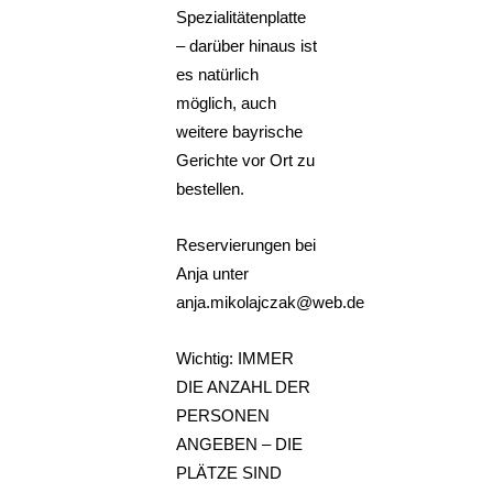
Spezialitätenplatte
– darüber hinaus ist
es natürlich
möglich, auch
weitere bayrische
Gerichte vor Ort zu
bestellen.
Reservierungen bei
Anja unter
anja.mikolajczak@web.de
Wichtig: IMMER
DIE ANZAHL DER
PERSONEN
ANGEBEN – DIE
PLÄTZE SIND