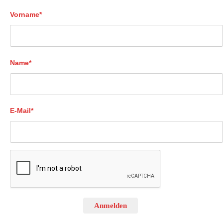
Vorname*
Name*
E-Mail*
Anmelden