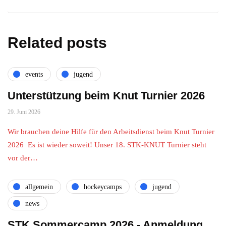
Related posts
events
jugend
Unterstützung beim Knut Turnier 2026
29. Juni 2026
Wir brauchen deine Hilfe für den Arbeitsdienst beim Knut Turnier
2026 Es ist wieder soweit! Unser 18. STK-KNUT Turnier steht
vor der…
allgemein
hockeycamps
jugend
news
STK Sommercamp 2026 - Anmeldung