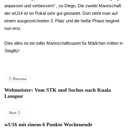
anpassen und verbessern“ , so Diego. Die zweite Mannschaft
der wU14 ist im Pokal sehr gut gestartet. Dort steht man auf
einem ausgezeichneten 3. Platz und die heiße Phase beginnt
nun erst.
Dies alles ist ein toller Mannschaftssport für Mädchen mitten in
Steglitz!
Previous
Weltmeister: Vom STK und Sochos nach Kuala
Lumpur
Next
wU16 mit einem 6 Punkte Wochenende