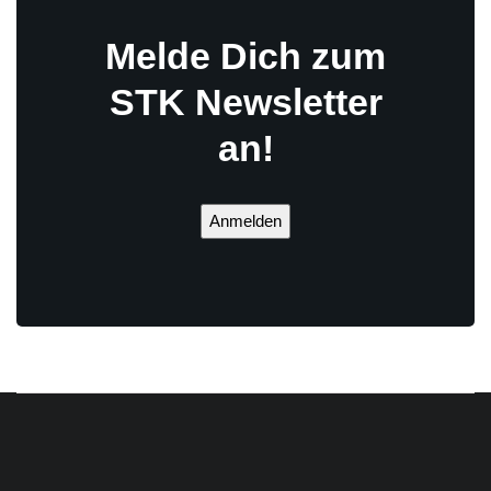
Melde Dich zum
STK Newsletter
an!
Anmelden