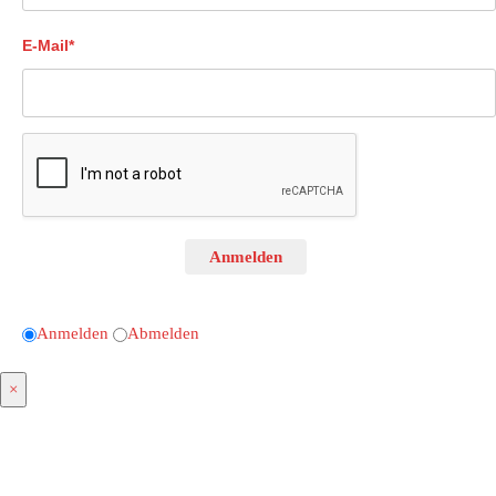
E-Mail*
Anmelden
Anmelden
Abmelden
×