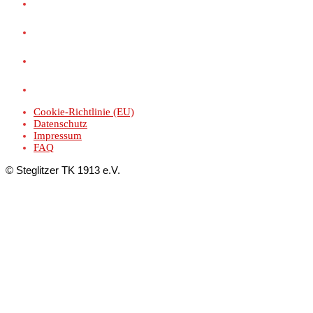
Cookie-Richtlinie (EU)
Datenschutz
Impressum
FAQ
© Steglitzer TK 1913 e.V.