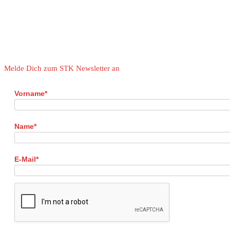
Melde Dich zum STK Newsletter an
Vorname*
Name*
E-Mail*