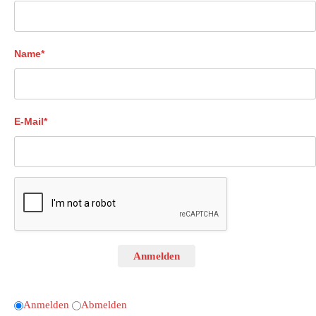
Name*
E-Mail*
Anmelden
Anmelden
Abmelden