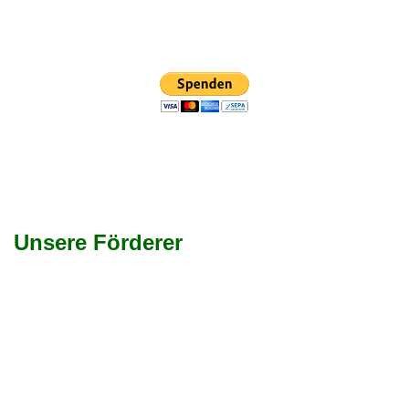
Unsere Förderer