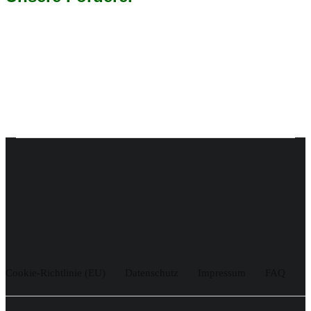
Cookie-Richtlinie (EU)
Datenschutz
Impressum
FAQ