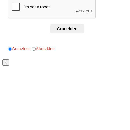
Anmelden
Anmelden
Abmelden
×