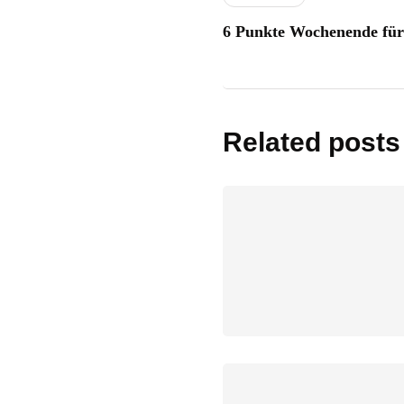
6 Punkte Wochenende fü
Related posts