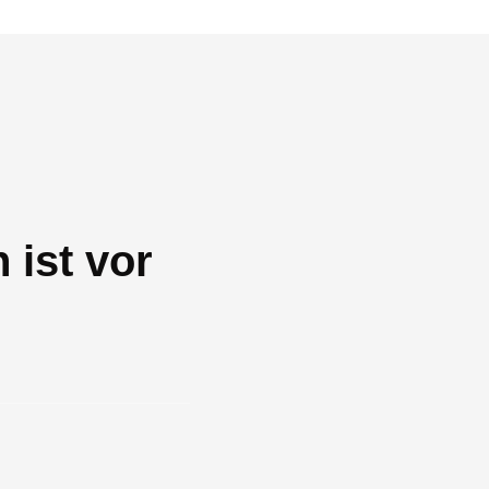
 ist vor