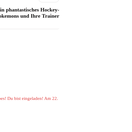
 phantastisches Hockey-
kemons und Ihre Trainer
es! Du bist eingeladen! Am 22.