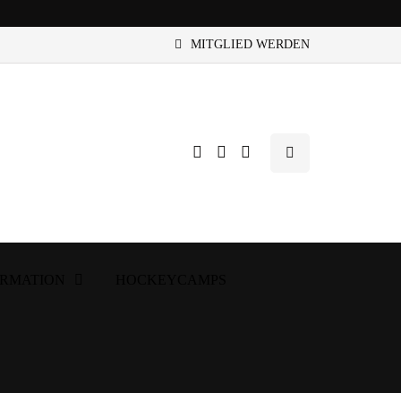
MITGLIED WERDEN
ORMATION
HOCKEYCAMPS