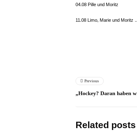
04.08 Pille und Moritz
11.08 Limo, Marie und Moritz 
Previous
„Hockey? Daran haben wir
Related posts