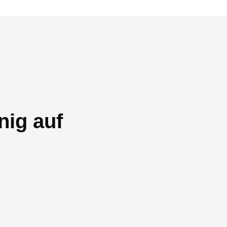
nig auf