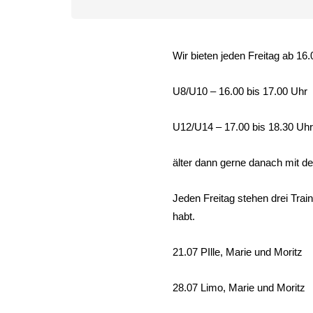
Wir bieten jeden Freitag ab 16.
U8/U10 – 16.00 bis 17.00 Uhr
U12/U14 – 17.00 bis 18.30 Uhr
älter dann gerne danach mit de
Jeden Freitag stehen drei Trai
habt.
21.07 PIlle, Marie und Moritz
28.07 Limo, Marie und Moritz