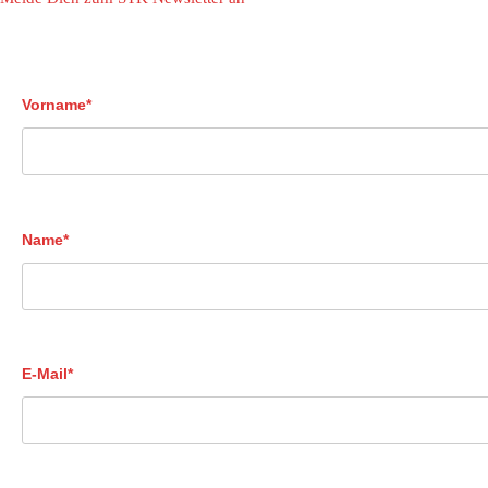
Vorname*
Name*
E-Mail*