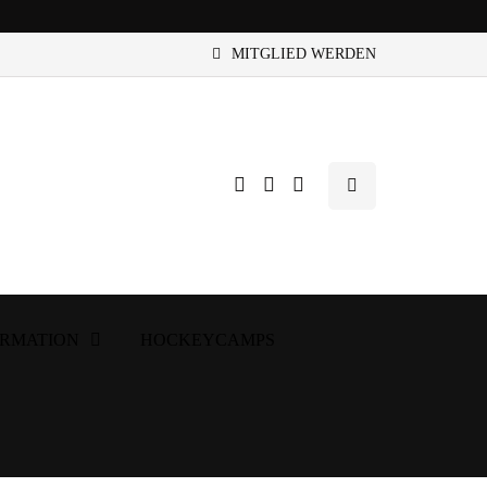
MITGLIED WERDEN
ORMATION
HOCKEYCAMPS