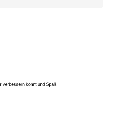
ter verbessern könnt und Spaß