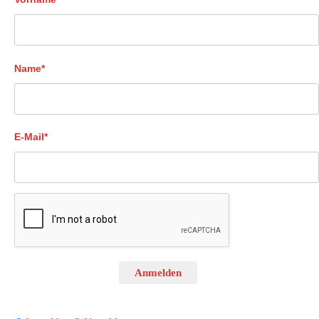
Name*
E-Mail*
Anmelden