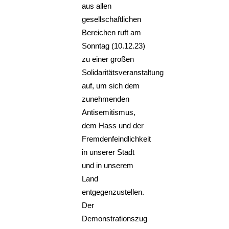
aus allen
gesellschaftlichen
Bereichen ruft am
Sonntag (10.12.23)
zu einer großen
Solidaritätsveranstaltung
auf, um sich dem
zunehmenden
Antisemitismus,
dem Hass und der
Fremdenfeindlichkeit
in unserer Stadt
und in unserem
Land
entgegenzustellen.
Der
Demonstrationszug