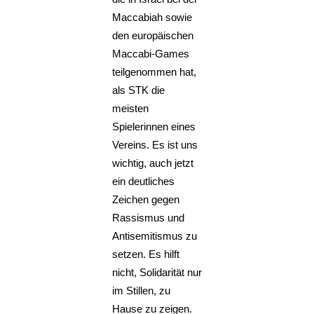
Maccabiah sowie
den europäischen
Maccabi-Games
teilgenommen hat,
als STK die
meisten
Spielerinnen eines
Vereins. Es ist uns
wichtig, auch jetzt
ein deutliches
Zeichen gegen
Rassismus und
Antisemitismus zu
setzen. Es hilft
nicht, Solidarität nur
im Stillen, zu
Hause zu zeigen.