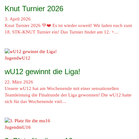
Knut Turnier 2026
3. April 2026
Knut Turnier 2026 💚❤️ Es ist wieder soweit! Wir laden euch zum
18. STK-KNUT Turnier ein! Das Turnier findet am 12. +…
Jugend
wU12
wU12 gewinnt die Liga!
22. März 2026
Unsere wU12 hat am Wochenende mit einer sensationellen
Teamleistung die Finalrunde der Liga gewonnen! Die wU12 hatte
sich für das Wochenende viel…
Jugend
mU16