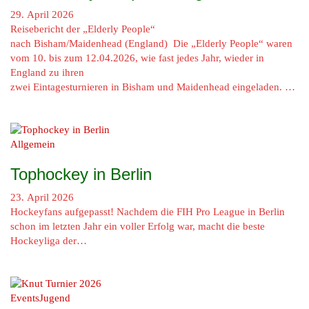
29. April 2026
Reisebericht der „Elderly People“
nach Bisham/Maidenhead (England) Die „Elderly People“ waren
vom 10. bis zum 12.04.2026, wie fast jedes Jahr, wieder in
England zu ihren
zwei Eintagesturnieren in Bisham und Maidenhead eingeladen. …
Allgemein
Tophockey in Berlin
23. April 2026
Hockeyfans aufgepasst! Nachdem die FIH Pro League in Berlin
schon im letzten Jahr ein voller Erfolg war, macht die beste
Hockeyliga der…
Events
Jugend