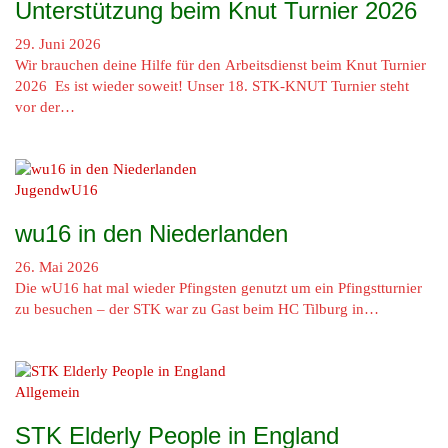
Unterstützung beim Knut Turnier 2026
29. Juni 2026
Wir brauchen deine Hilfe für den Arbeitsdienst beim Knut Turnier
2026 Es ist wieder soweit! Unser 18. STK-KNUT Turnier steht
vor der…
Jugend
wU16
wu16 in den Niederlanden
26. Mai 2026
Die wU16 hat mal wieder Pfingsten genutzt um ein Pfingstturnier
zu besuchen – der STK war zu Gast beim HC Tilburg in…
Allgemein
STK Elderly People in England