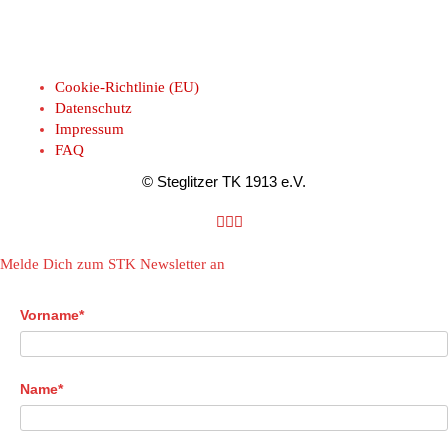
Cookie-Richtlinie (EU)
Datenschutz
Impressum
FAQ
© Steglitzer TK 1913 e.V.
Melde Dich zum STK Newsletter an
Vorname*
Name*