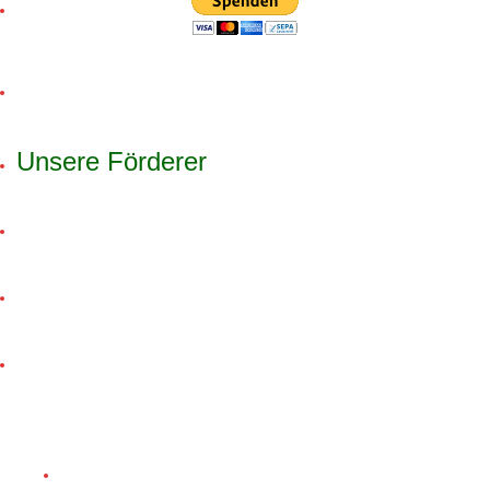
Unsere Förderer