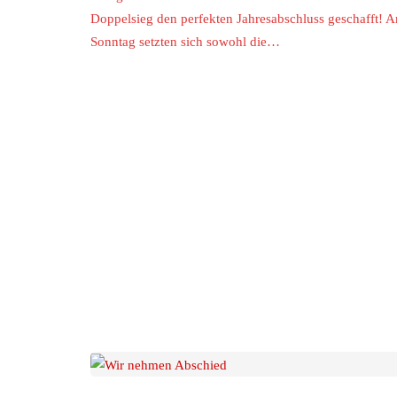
Doppelsieg den perfekten Jahresabschluss geschafft! 
Sonntag setzten sich sowohl die…