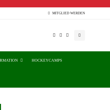
MITGLIED WERDEN
ORMATION
HOCKEYCAMPS