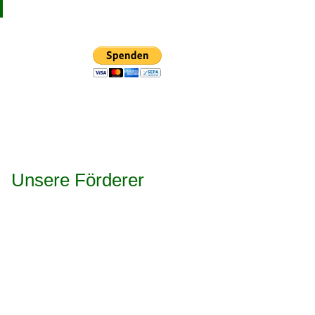
Unsere Förderer