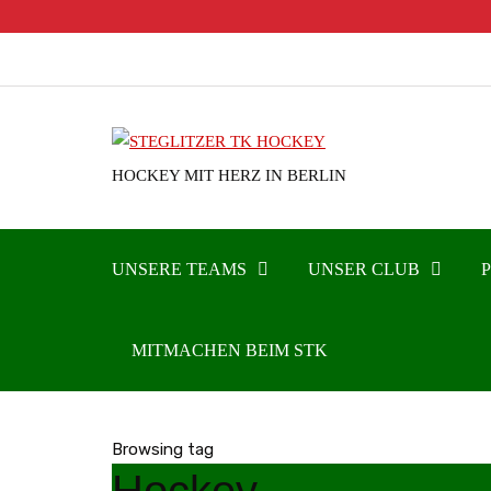
HOCKEY MIT HERZ IN BERLIN
UNSERE TEAMS
UNSER CLUB
MITMACHEN BEIM STK
Browsing tag