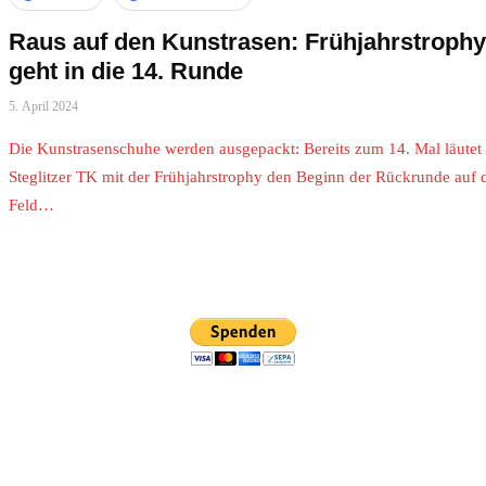
Raus auf den Kunstrasen: Frühjahrstrophy
geht in die 14. Runde
5. April 2024
Die Kunstrasenschuhe werden ausgepackt: Bereits zum 14. Mal läutet
Steglitzer TK mit der Frühjahrstrophy den Beginn der Rückrunde auf
Feld…