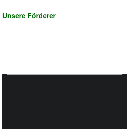
Unsere Förderer