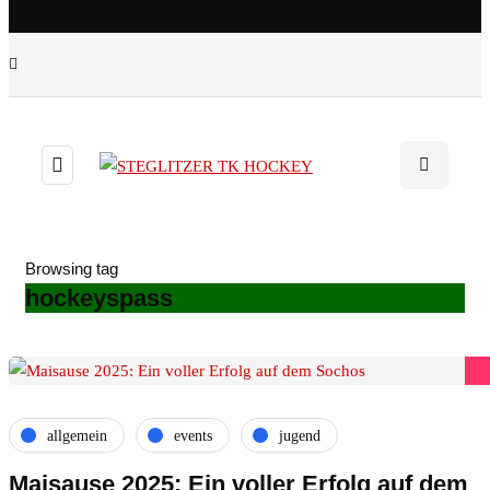
Browsing tag
hockeyspass
allgemein
events
jugend
Maisause 2025: Ein voller Erfolg auf dem