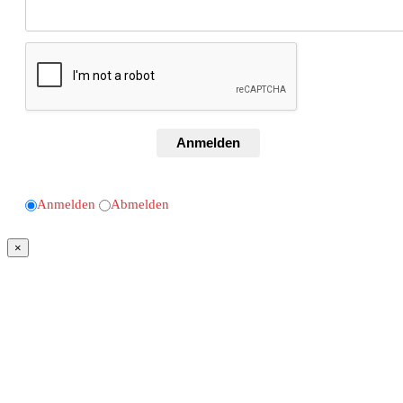
Anmelden
Anmelden
Abmelden
×