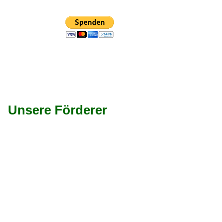
Unsere Förderer