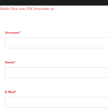
Melde Dich zum STK Newsletter an
Vorname*
Name*
E-Mail*