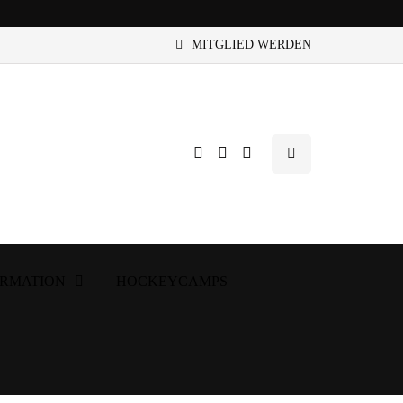
MITGLIED WERDEN
ORMATION
HOCKEYCAMPS