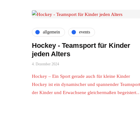
allgemein
events
Hockey - Teamsport für Kinder
jeden Alters
4. Dezember 2024
Hockey – Ein Sport gerade auch für kleine Kinder
Hockey ist ein dynamischer und spannender Teamsport
der Kinder und Erwachsene gleichermaßen begeistert