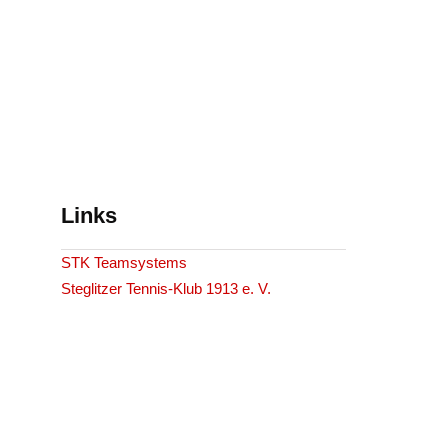
Links
STK Teamsystems
Steglitzer Tennis-Klub 1913 e. V.