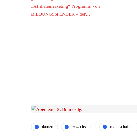
„Affiliatemarketing“ Programm von
BILDUNGSSPENDER – der…
damen
erwachsene
mannschaften