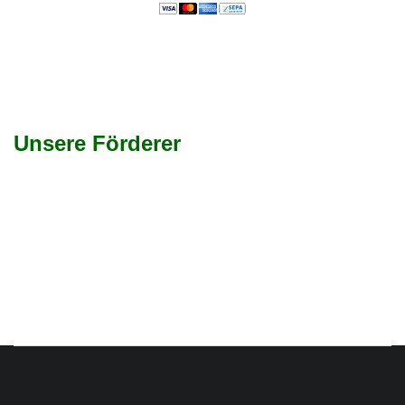
Unsere Förderer