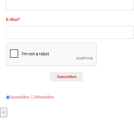
E-Mail*
Anmelden
Anmelden
Abmelden
×