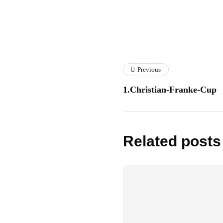
Previous
1.Christian-Franke-Cup
Related posts