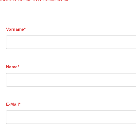
Vorname*
Name*
E-Mail*