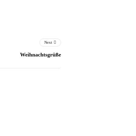
Next
Weihnachtsgrüße