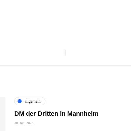
allgemein
DM der Dritten in Mannheim
30. Juni 2026