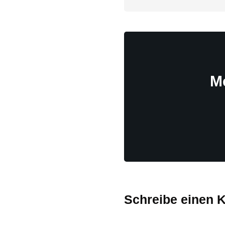
M
Schreibe einen