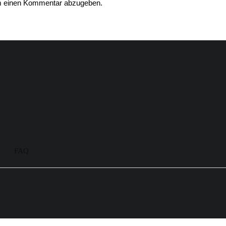
m einen Kommentar abzugeben.
FAQ