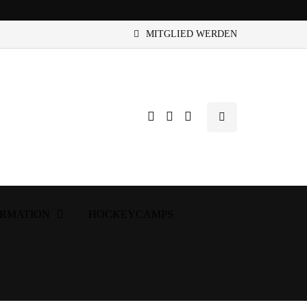
MITGLIED WERDEN
ORMATION
HOCKEYCAMPS