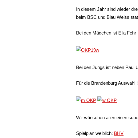
In diesem Jahr sind wieder dre
beim BSC und Blau Weiss statt
Bei den Mädchen ist Ella Fehr n
Bei den Jungs ist neben Paul 
Für die Brandenburg Auswahl is
Wir wünschen allen einen supe
Spielplan weiblich:
BHV