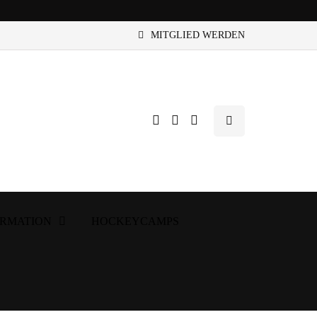
MITGLIED WERDEN
ORMATION
HOCKEYCAMPS