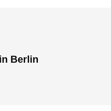
n Berlin