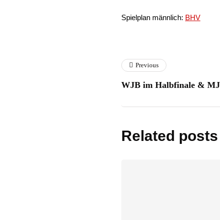
Spielplan männlich:
BHV
Previous
WJB im Halbfinale & MJ
Related posts