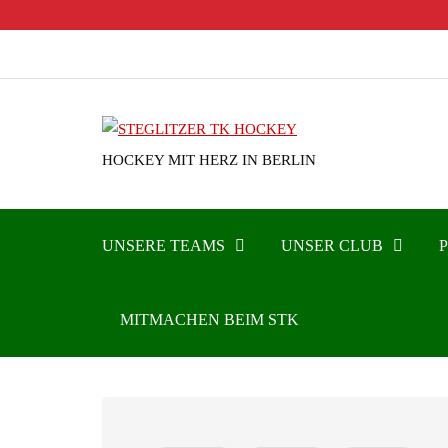
HOCKEY MIT HERZ IN BERLIN
UNSERE TEAMS
UNSER CLUB
MITMACHEN BEIM STK