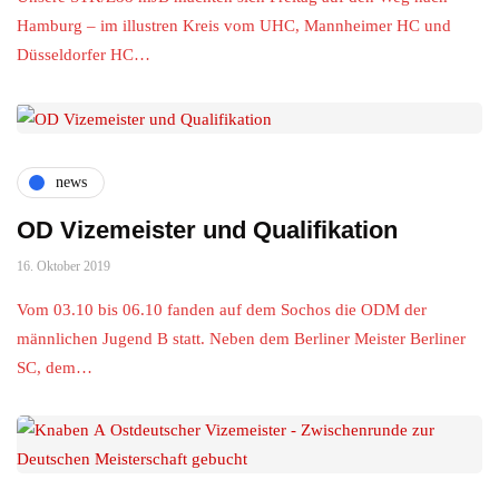
Hamburg – im illustren Kreis vom UHC, Mannheimer HC und
Düsseldorfer HC…
news
OD Vizemeister und Qualifikation
16. Oktober 2019
Vom 03.10 bis 06.10 fanden auf dem Sochos die ODM der
männlichen Jugend B statt. Neben dem Berliner Meister Berliner
SC, dem…