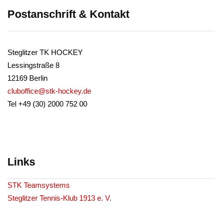
Postanschrift & Kontakt
Steglitzer TK HOCKEY
Lessingstraße 8
12169 Berlin
cluboffice@stk-hockey.de
Tel +49 (30) 2000 752 00
Links
STK Teamsystems
Steglitzer Tennis-Klub 1913 e. V.