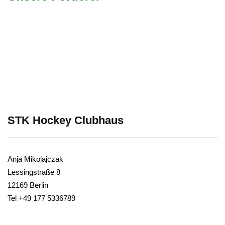
STK Hockey Clubhaus
Anja Mikolajczak
Lessingstraße 8
12169 Berlin
Tel +49 177 5336789