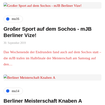
mu16
Großer Sport auf dem Sochos - mJB
Berliner Vize!
30. September 2019
Das Wochenende der Endrunden fand auch auf dem Sochos statt –
die mJB trafen im Halbfinale der Meisterschaft am Samstag auf
den…
mu14
Berliner Meisterschaft Knaben A