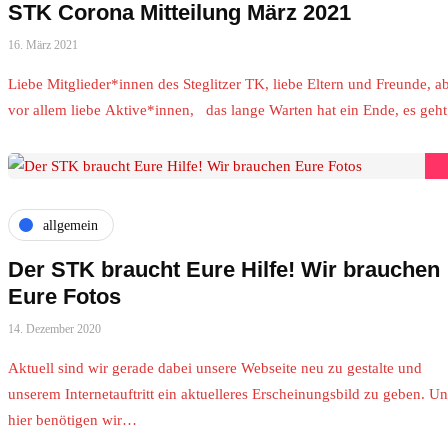
STK Corona Mitteilung März 2021
16. März 2021
Liebe Mitglieder*innen des Steglitzer TK, liebe Eltern und Freunde, a
vor allem liebe Aktive*innen, das lange Warten hat ein Ende, es ge
allgemein
Der STK braucht Eure Hilfe! Wir brauchen
Eure Fotos
14. Dezember 2020
Aktuell sind wir gerade dabei unsere Webseite neu zu gestalte und
unserem Internetauftritt ein aktuelleres Erscheinungsbild zu geben. U
hier benötigen wir…