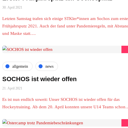
30. April 2021
Letzten Samstag trafen sich einige STKler*innen am Sochos zum erst
Frühjahrsputz 2021. Auch der fand unter Pandemieregeln, mit Abstan
und Maske statt….
allgemein
news
SOCHOS ist wieder offen
21. April 2021
Es ist nun endlich soweit: Unser SOCHOS ist wieder offen für das
Hockeytraining. Ab dem 20. April konnten unsere U14 Teams schon