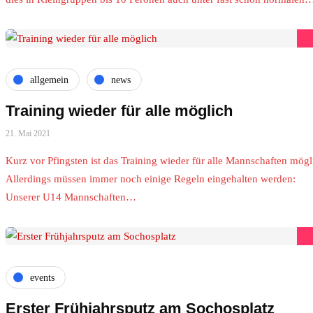
allgemein
news
Training wieder für alle möglich
21. Mai 2021
Kurz vor Pfingsten ist das Training wieder für alle Mannschaften mögl
Allerdings müssen immer noch einige Regeln eingehalten werden:
Unserer U14 Mannschaften…
events
Erster Frühjahrsputz am Sochosplatz