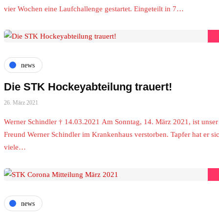
vier Wochen eine Laufchallenge gestartet. Eingeteilt in 7…
news
Die STK Hockeyabteilung trauert!
26. März 2021
Werner Schindler † 14.03.2021 Am Sonntag, 14. März 2021, ist unser
Freund Werner Schindler im Krankenhaus verstorben. Tapfer hat er si
viele…
news