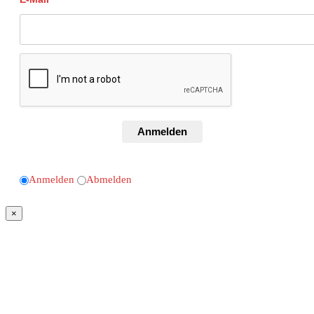
Anmelden
Anmelden
Abmelden
×