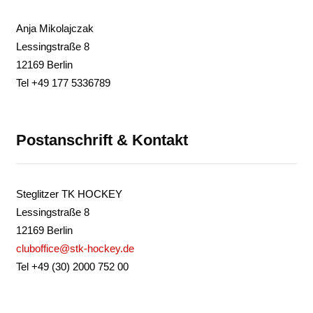
Anja Mikolajczak
Lessingstraße 8
12169 Berlin
Tel +49 177 5336789
Postanschrift & Kontakt
Steglitzer TK HOCKEY
Lessingstraße 8
12169 Berlin
cluboffice@stk-hockey.de
Tel +49 (30) 2000 752 00