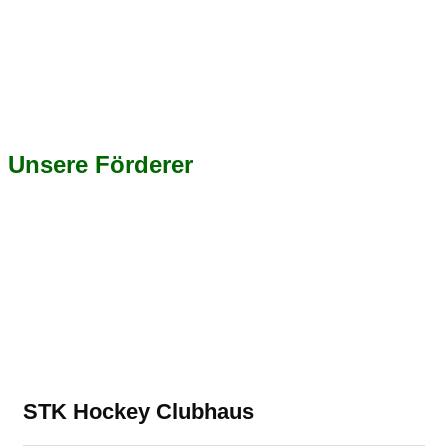
Unsere Förderer
STK Hockey Clubhaus