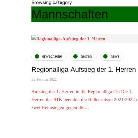
Browsing category
Mannschaften
erwachsene
herren
news
Regionalliga-Aufstieg der 1. Herren
25. Februar 2022
Aufstieg der 1. Herren in die Regionalliga Ost Die 1.
Herren des STK beenden die Hallensaison 2021/2022 
zwei Heimsiegen gegen die…