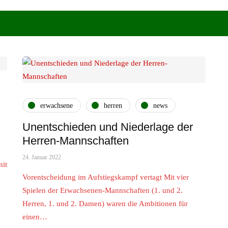
erwachsene
herren
news
Unentschieden und Niederlage der
Herren-Mannschaften
24. Januar 2022
mit
Vorentscheidung im Aufstiegskampf vertagt Mit vier
Spielen der Erwachsenen-Mannschaften (1. und 2.
Herren, 1. und 2. Damen) waren die Ambitionen für
einen…