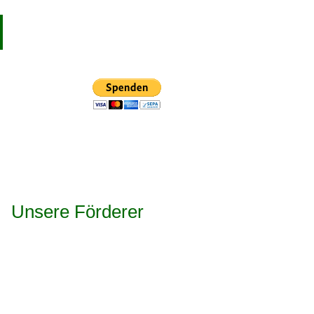
Unsere Förderer