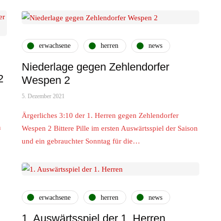
erwachsene
herren
news
Niederlage gegen Zehlendorfer
2
Wespen 2
5. Dezember 2021
Ärgerliches 3:10 der 1. Herren gegen Zehlendorfer
n
Wespen 2 Bittere Pille im ersten Auswärtsspiel der Saison
und ein gebrauchter Sonntag für die…
erwachsene
herren
news
1. Auswärtsspiel der 1. Herren