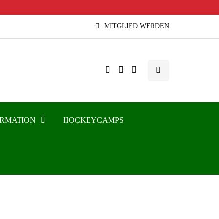
MITGLIED WERDEN
ORMATION
HOCKEYCAMPS