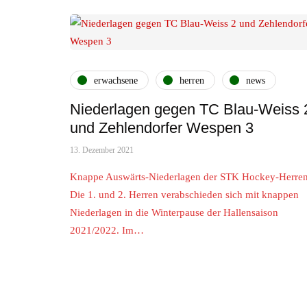
erwachsene
herren
news
Niederlagen gegen TC Blau-Weiss 
und Zehlendorfer Wespen 3
13. Dezember 2021
Knappe Auswärts-Niederlagen der STK Hockey-Herre
Die 1. und 2. Herren verabschieden sich mit knappen
Niederlagen in die Winterpause der Hallensaison
2021/2022. Im…