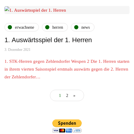
erwachsene
herren
news
1. Auswärtsspiel der 1. Herren
3. Dezember 2021
1. STK-Herren gegen Zehlendorfer Wespen 2 Die 1. Herren starten
in ihrem vierten Saisonspiel erstmals auswärts gegen die 2. Herren
der Zehlendorfer…
1
2
»