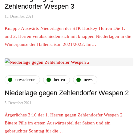
Zehlendorfer Wespen 3
13. Dezember 2021
Knappe Auswärts-Niederlagen der STK Hockey-Herren Die 1.
und 2. Herren verabschieden sich mit knappen Niederlagen in die
Winterpause der Hallensaison 2021/2022. Im…
erwachsene
herren
news
Niederlage gegen Zehlendorfer Wespen 2
5. Dezember 2021
Ärgerliches 3:10 der 1. Herren gegen Zehlendorfer Wespen 2
Bittere Pille im ersten Auswärtsspiel der Saison und ein
gebrauchter Sonntag für die…