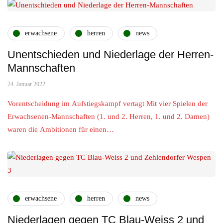
erwachsene
herren
news
Unentschieden und Niederlage der Herren-
Mannschaften
24. Januar 2022
Vorentscheidung im Aufstiegskampf vertagt Mit vier Spielen der
Erwachsenen-Mannschaften (1. und 2. Herren, 1. und 2. Damen)
waren die Ambitionen für einen…
erwachsene
herren
news
Niederlagen gegen TC Blau-Weiss 2 und