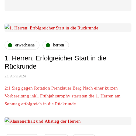
erwachsene
herren
1. Herren: Erfolgreicher Start in die
Rückrunde
23. April 2024
2:1 Sieg gegen Rotation Prenzlauer Berg Nach einer kurzen
Vorbereitung inkl. Frühjahrstrophy starteten die 1. Herren am
Sonntag erfolgreich in die Rückrunde…