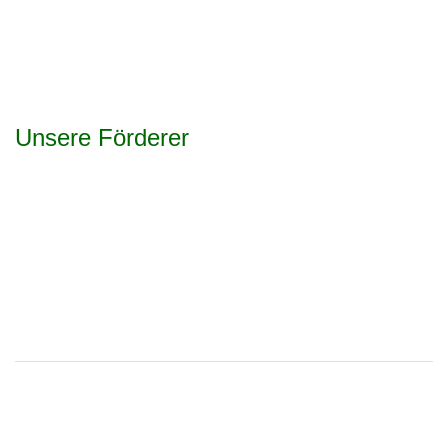
Unsere Förderer