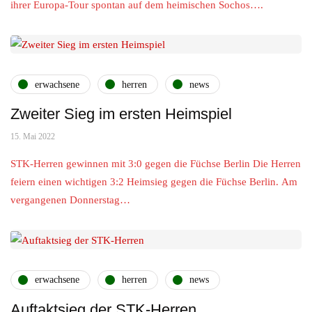
ihrer Europa-Tour spontan auf dem heimischen Sochos….
erwachsene
herren
news
Zweiter Sieg im ersten Heimspiel
15. Mai 2022
STK-Herren gewinnen mit 3:0 gegen die Füchse Berlin Die Herren
feiern einen wichtigen 3:2 Heimsieg gegen die Füchse Berlin. Am
vergangenen Donnerstag…
erwachsene
herren
news
Auftaktsieg der STK-Herren