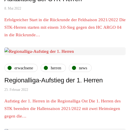
8. Mai 2022
Erfolgreicher Start in die Rückrunde der Feldsaison 2021/2022 Die
STK-Herren starten mit einem 3:0-Sieg gegen den HC ARGO 04
in die Rückrunde…
erwachsene
herren
news
Regionalliga-Aufstieg der 1. Herren
25. Februar 2022
Aufstieg der 1. Herren in die Regionalliga Ost Die 1. Herren des
STK beenden die Hallensaison 2021/2022 mit zwei Heimsiegen
gegen die…