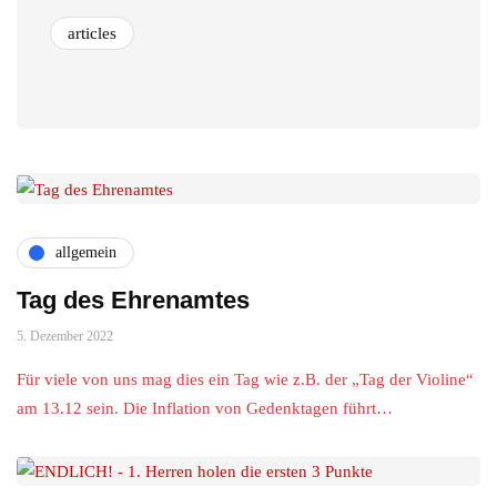
articles
allgemein
Tag des Ehrenamtes
5. Dezember 2022
Für viele von uns mag dies ein Tag wie z.B. der „Tag der Violine“
am 13.12 sein. Die Inflation von Gedenktagen führt…