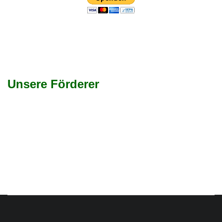
Unsere Förderer