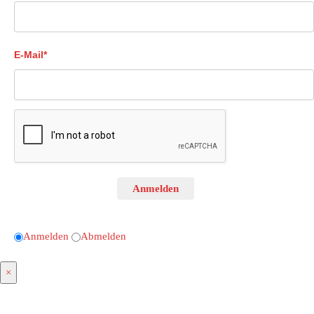
E-Mail*
Anmelden
Anmelden
Abmelden
×