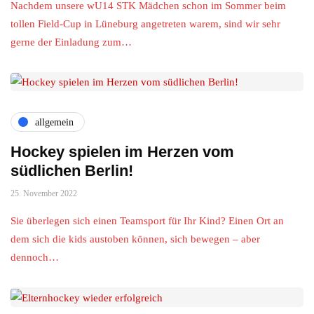
Nachdem unsere wU14 STK Mädchen schon im Sommer beim
tollen Field-Cup in Lüneburg angetreten warem, sind wir sehr
gerne der Einladung zum…
allgemein
Hockey spielen im Herzen vom
südlichen Berlin!
25. November 2022
Sie überlegen sich einen Teamsport für Ihr Kind? Einen Ort an
dem sich die kids austoben können, sich bewegen – aber
dennoch…