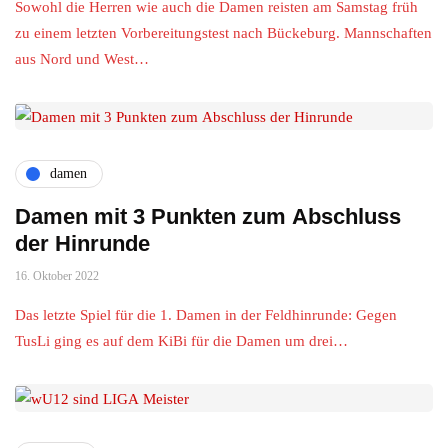
Sowohl die Herren wie auch die Damen reisten am Samstag früh
zu einem letzten Vorbereitungstest nach Bückeburg. Mannschaften
aus Nord und West…
damen
Damen mit 3 Punkten zum Abschluss
der Hinrunde
16. Oktober 2022
Das letzte Spiel für die 1. Damen in der Feldhinrunde: Gegen
TusLi ging es auf dem KiBi für die Damen um drei…