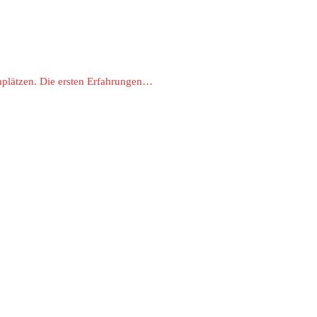
nplätzen. Die ersten Erfahrungen…