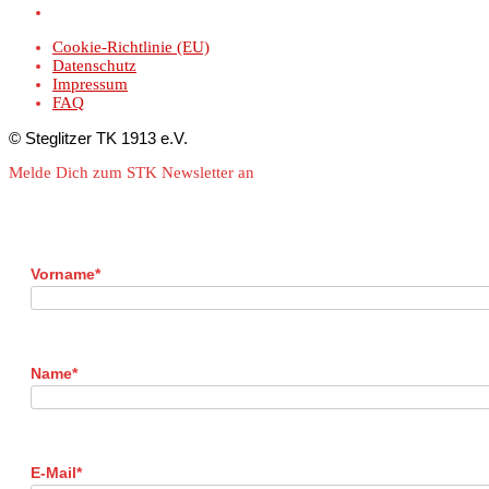
Cookie-Richtlinie (EU)
Datenschutz
Impressum
FAQ
© Steglitzer TK 1913 e.V.
Melde Dich zum STK Newsletter an
Vorname*
Name*
E-Mail*