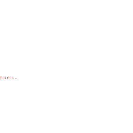
ften der…