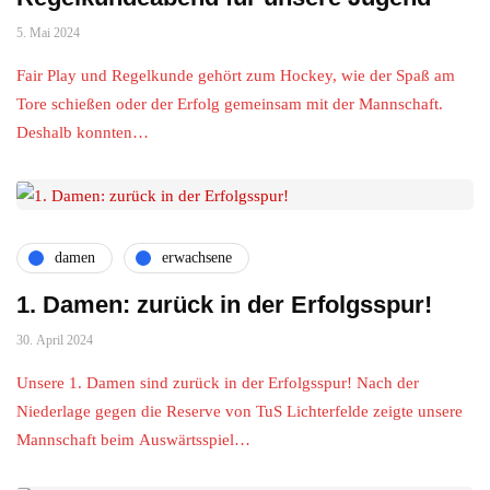
5. Mai 2024
Fair Play und Regelkunde gehört zum Hockey, wie der Spaß am
Tore schießen oder der Erfolg gemeinsam mit der Mannschaft.
Deshalb konnten…
damen
erwachsene
1. Damen: zurück in der Erfolgsspur!
30. April 2024
Unsere 1. Damen sind zurück in der Erfolgsspur! Nach der
Niederlage gegen die Reserve von TuS Lichterfelde zeigte unsere
Mannschaft beim Auswärtsspiel…