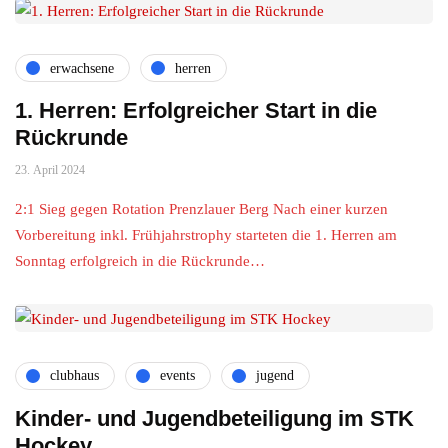
erwachsene
herren
1. Herren: Erfolgreicher Start in die
Rückrunde
23. April 2024
2:1 Sieg gegen Rotation Prenzlauer Berg Nach einer kurzen
Vorbereitung inkl. Frühjahrstrophy starteten die 1. Herren am
Sonntag erfolgreich in die Rückrunde…
clubhaus
events
jugend
Kinder- und Jugendbeteiligung im STK
Hockey